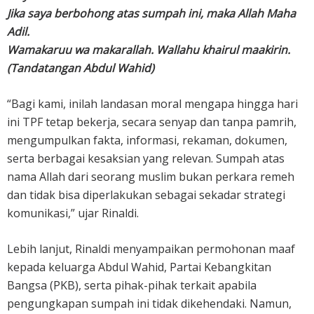
Jika saya berbohong atas sumpah ini, maka Allah Maha
Adil.
Wamakaruu wa makarallah. Wallahu khairul maakirin.
(Tandatangan Abdul Wahid)
“Bagi kami, inilah landasan moral mengapa hingga hari
ini TPF tetap bekerja, secara senyap dan tanpa pamrih,
mengumpulkan fakta, informasi, rekaman, dokumen,
serta berbagai kesaksian yang relevan. Sumpah atas
nama Allah dari seorang muslim bukan perkara remeh
dan tidak bisa diperlakukan sebagai sekadar strategi
komunikasi,” ujar Rinaldi.
Lebih lanjut, Rinaldi menyampaikan permohonan maaf
kepada keluarga Abdul Wahid, Partai Kebangkitan
Bangsa (PKB), serta pihak-pihak terkait apabila
pengungkapan sumpah ini tidak dikehendaki. Namun,