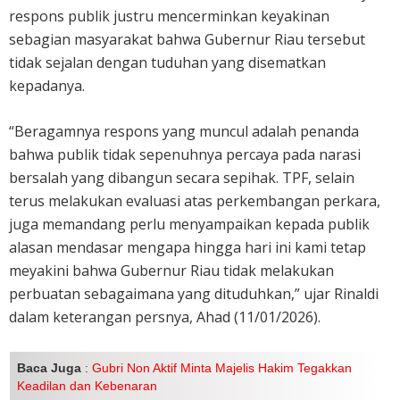
respons publik justru mencerminkan keyakinan
sebagian masyarakat bahwa Gubernur Riau tersebut
tidak sejalan dengan tuduhan yang disematkan
kepadanya.
“Beragamnya respons yang muncul adalah penanda
bahwa publik tidak sepenuhnya percaya pada narasi
bersalah yang dibangun secara sepihak. TPF, selain
terus melakukan evaluasi atas perkembangan perkara,
juga memandang perlu menyampaikan kepada publik
alasan mendasar mengapa hingga hari ini kami tetap
meyakini bahwa Gubernur Riau tidak melakukan
perbuatan sebagaimana yang dituduhkan,” ujar Rinaldi
dalam keterangan persnya, Ahad (11/01/2026).
Baca Juga
:
Gubri Non Aktif Minta Majelis Hakim Tegakkan
Keadilan dan Kebenaran