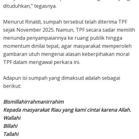
dituduhkan,” tegasnya.
Menurut Rinaldi, sumpah tersebut telah diterima TPF
sejak November 2025. Namun, TPF secara sadar memilih
menunda penyampaiannya ke ruang publik hingga
momentum dinilai tepat, agar masyarakat memperoleh
gambaran utuh mengenai alasan keberpihakan moral
TPF dalam mengawal perkara ini.
Adapun isi sumpah yang dimaksud adalah sebagai
berikut:
Bismillahirrahmanirrahim
Kepada masyarakat Riau yang kami cintai karena Allah.
Wallahi
Billahi
Tallahi