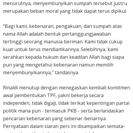
menurutnya, menyembunyikan sumpah tersebut justru
merupakan beban moral yang tidak dapat terus dipikul.
“Bagi kami, kebenaran, pengakuan, dan sumpah atas
nama Allah adalah bentuk pertanggungjawaban
tertinggi seorang manusia beriman. Kami tidak cukup
kuat untuk terus mendiamkannya. Selebihnya, kami
serahkan kepada hukum dan keadilan Allah bagi siapa
pun yang mengetahui kebenaran namun memilih
menyembunyikannya,” tandasnya.
Rinaldi menutup dengan menegaskan kembali komitmen
awal pembentukan TPF, yakni bekerja secara
independen, tidak digaji, tidak terikat kepentingan partai
politik mana pun - termasuk PKB - serta berlandaskan
pencarian kebenaran yang sebenar-benarnya.
Pernyataan dalam siaran pers ini disampaikan semata-