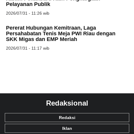
Pelayanan Publik
2026/07/31 - 11:26 wib
Pererat Hubungan Kemitraan, Laga
Persahabatan Tenis Meja PWI Riau dengan
SKK Migas dan EMP Meriah
2026/07/31 - 11:17 wib
Redaksional
Redaksi
Iklan