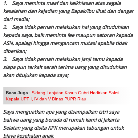
1. Saya meminta maaf dan keikhlasan atas segala
kesalahan dan kejadian yang Bapak/Ibu lihat dan dengar
dari media;
2. Saya tidak pernah melakukan hal yang dituduhkan
kepada saya, baik meminta fee maupun setoran kepada
ASN, apalagi hingga mengancam mutasi apabila tidak
diberikan;
3. Saya tidak pernah melakukan janji temu kepada
siapa pun terkait serah terima uang yang dituduhkan
akan ditujukan kepada saya;
Baca Juga
:
Sidang Lanjutan Kasus Gubri Hadirkan Saksi
Kepala UPT I, IV dan V Dinas PUPR Riau
Saya menguatkan apa yang disampaikan istri saya
bahwa uang yang berada di rumah kami di Jakarta
Selatan yang disita KPK merupakan tabungan untuk
biaya kesehatan anak.