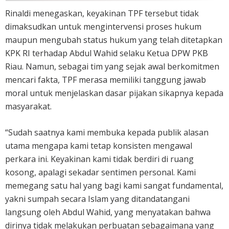
Rinaldi menegaskan, keyakinan TPF tersebut tidak
dimaksudkan untuk mengintervensi proses hukum
maupun mengubah status hukum yang telah ditetapkan
KPK RI terhadap Abdul Wahid selaku Ketua DPW PKB
Riau. Namun, sebagai tim yang sejak awal berkomitmen
mencari fakta, TPF merasa memiliki tanggung jawab
moral untuk menjelaskan dasar pijakan sikapnya kepada
masyarakat.
“Sudah saatnya kami membuka kepada publik alasan
utama mengapa kami tetap konsisten mengawal
perkara ini. Keyakinan kami tidak berdiri di ruang
kosong, apalagi sekadar sentimen personal. Kami
memegang satu hal yang bagi kami sangat fundamental,
yakni sumpah secara Islam yang ditandatangani
langsung oleh Abdul Wahid, yang menyatakan bahwa
dirinya tidak melakukan perbuatan sebagaimana yang