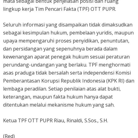
mata sebagai bentuk penjelasan posisi dan ruang
lingkup kerja Tim Pencari Fakta (TPF) OTT PUPR.
Seluruh informasi yang disampaikan tidak dimaksudkan
sebagai kesimpulan hukum, pembelaan yuridis, maupun
upaya mempengaruhi proses penyidikan, penuntutan,
dan persidangan yang sepenuhnya berada dalam
kewenangan aparat penegak hukum sesuai peraturan
perundang-undangan yang berlaku. TPF menghormati
asas praduga tidak bersalah serta independensi Komisi
Pemberantasan Korupsi Republik Indonesia (KPK RI) dan
lembaga peradilan. Setiap penilaian atas alat bukti,
keterangan, maupun fakta hukum hanya dapat
ditentukan melalui mekanisme hukum yang sah.
Ketua TPF OTT PUPR Riau, Rinaldi, S.Sos., S.H.
(Red)