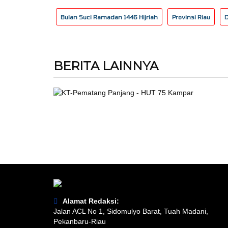
Bulan Suci Ramadan 1446 Hijriah
Provinsi Riau
D
BERITA
LAINNYA
Alamat Redaksi:
Jalan ACL No 1, Sidomulyo Barat, Tuah Madani,
Pekanbaru-Riau