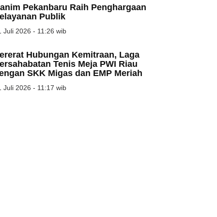
anim Pekanbaru Raih Penghargaan
elayanan Publik
 Juli 2026 - 11:26 wib
ererat Hubungan Kemitraan, Laga
ersahabatan Tenis Meja PWI Riau
engan SKK Migas dan EMP Meriah
 Juli 2026 - 11:17 wib