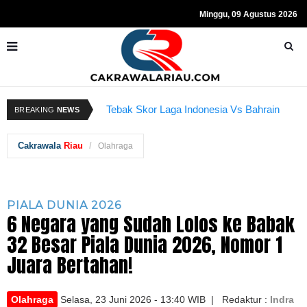
Minggu, 09 Agustus 2026
Kapolda Riau dan Istri Bantu Ringankan
R
BREAKING
NEWS
Tebak Skor Laga Indonesia Vs Bahrain
Beban Anggota
Kembali Dibuka Hari Ini
S
Cakrawala
Riau
Olahraga
PIALA DUNIA 2026
6 Negara yang Sudah Lolos ke Babak
32 Besar Piala Dunia 2026, Nomor 1
Juara Bertahan!
Olahraga
Selasa, 23 Juni 2026 - 13:40 WIB | Redaktur :
Indra