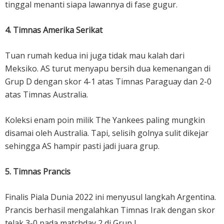
tinggal menanti siapa lawannya di fase gugur.
4. Timnas Amerika Serikat
Tuan rumah kedua ini juga tidak mau kalah dari
Meksiko. AS turut menyapu bersih dua kemenangan di
Grup D dengan skor 4-1 atas Timnas Paraguay dan 2-0
atas Timnas Australia.
Koleksi enam poin milik The Yankees paling mungkin
disamai oleh Australia. Tapi, selisih golnya sulit dikejar
sehingga AS hampir pasti jadi juara grup.
5. Timnas Prancis
Finalis Piala Dunia 2022 ini menyusul langkah Argentina.
Prancis berhasil mengalahkan Timnas Irak dengan skor
telak 3-0 pada matchday 2 di Grup I.