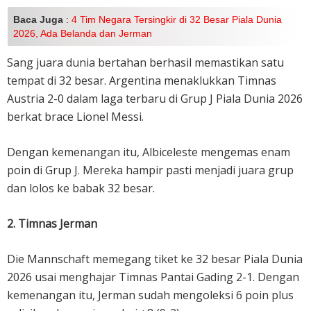
Baca Juga
:
4 Tim Negara Tersingkir di 32 Besar Piala Dunia
2026, Ada Belanda dan Jerman
Sang juara dunia bertahan berhasil memastikan satu
tempat di 32 besar. Argentina menaklukkan Timnas
Austria 2-0 dalam laga terbaru di Grup J Piala Dunia 2026
berkat brace Lionel Messi.
Dengan kemenangan itu, Albiceleste mengemas enam
poin di Grup J. Mereka hampir pasti menjadi juara grup
dan lolos ke babak 32 besar.
2. Timnas Jerman
Die Mannschaft memegang tiket ke 32 besar Piala Dunia
2026 usai menghajar Timnas Pantai Gading 2-1. Dengan
kemenangan itu, Jerman sudah mengoleksi 6 poin plus