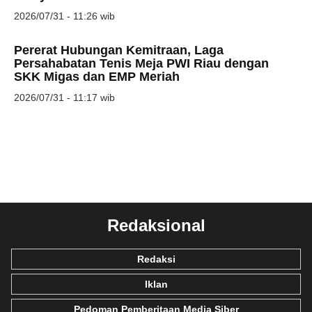
2026/07/31 - 11:26 wib
Pererat Hubungan Kemitraan, Laga
Persahabatan Tenis Meja PWI Riau dengan
SKK Migas dan EMP Meriah
2026/07/31 - 11:17 wib
Redaksional
Redaksi
Iklan
Pedoman Pemberitaan Media Siber