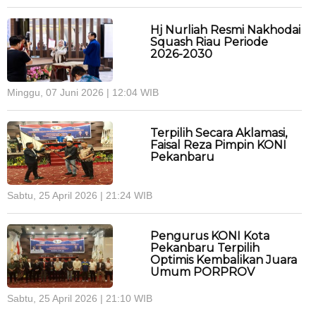
Hj Nurliah Resmi Nakhodai
Squash Riau Periode
2026-2030
Minggu, 07 Juni 2026 | 12:04 WIB
Terpilih Secara Aklamasi,
Faisal Reza Pimpin KONI
Pekanbaru
Sabtu, 25 April 2026 | 21:24 WIB
Pengurus KONI Kota
Pekanbaru Terpilih
Optimis Kembalikan Juara
Umum PORPROV
Sabtu, 25 April 2026 | 21:10 WIB