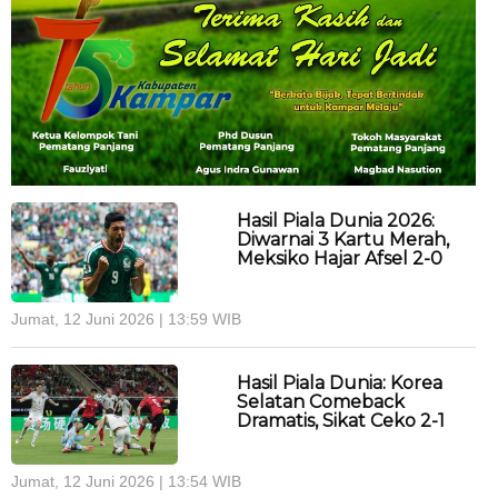
Hasil Piala Dunia 2026:
Diwarnai 3 Kartu Merah,
Meksiko Hajar Afsel 2-0
Jumat, 12 Juni 2026 | 13:59 WIB
Hasil Piala Dunia: Korea
Selatan Comeback
Dramatis, Sikat Ceko 2-1
Jumat, 12 Juni 2026 | 13:54 WIB