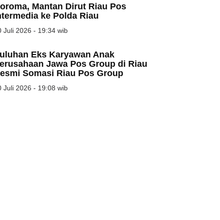
oroma, Mantan Dirut Riau Pos
ntermedia ke Polda Riau
 Juli 2026 - 19:34 wib
uluhan Eks Karyawan Anak
erusahaan Jawa Pos Group di Riau
esmi Somasi Riau Pos Group
 Juli 2026 - 19:08 wib