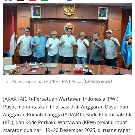
Tim Penyempurnaan PD/PRT PWI Pusat
(CR/istimewa)
JAKARTA(CR)-Persatuan Wartawan Indonesia (PWI)
Pusat menuntaskan finalisasi draf Anggaran Dasar dan
Anggaran Rumah Tangga (AD/ART), Kode Etik Jurnalistik
(KEJ), dan Kode Perilaku Wartawan (KPW) melalui rapat
maraton dua hari, 19–20 Desember 2025, di ruang rapat