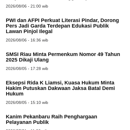
2026/08/06 - 21:00 wib
PWI dan AFPI Perkuat Literasi Pindar, Dorong
Pers Jadi Garda Terdepan Edukasi Publik
Lawan Pinjol Ilegal
2026/08/06 - 16:36 wib
SMSI Riau Minta Permenkum Nomor 49 Tahun
2025 Dikaji Ulang
2026/08/05 - 17:28 wib
Eksepsi Rida K Liamsi, Kuasa Hukum Minta
Hakim Putuskan Dakwaan Jaksa Batal Demi
Hukum
2026/08/05 - 15:10 wib
Kanim Pekanbaru Raih Penghargaan
Pelayanan Publik