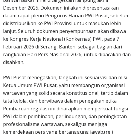
Desember 2025. Dokumen ini akan dipresentasikan
dalam rapat pleno Pengurus Harian PWI Pusat, sebelum
didistribusikan ke PWI Provinsi untuk masukan lebih
lanjut. Seluruh dokumen penyempurnaan akan dibawa
ke Kongres Kerja Nasional (Konkernas) PWI, pada 7
Februari 2026 di Serang, Banten, sebagai bagian dari
rangkaian Hari Pers Nasional 2026, untuk dibacakan dan
disahkan.
PWI Pusat menegaskan, langkah ini sesuai visi dan misi
Ketua Umum PWI Pusat, yaitu membangun organisasi
wartawan yang solid secara konstitusional, tertib dalam
tata kelola, dan berwibawa dalam penegakan etika.
Pembaruan regulasi ini diharapkan memperkuat fungsi
PWI dalam pembinaan, perlindungan, dan peningkatan
profesionalisme wartawan, sekaligus menjaga
kemerdekaan pers yang bertanggung jawab.(rel)