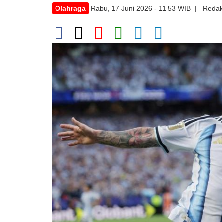
Olahraga
Rabu, 17 Juni 2026 - 11:53 WIB | Redak