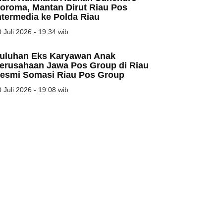
oroma, Mantan Dirut Riau Pos
ntermedia ke Polda Riau
 Juli 2026 - 19:34 wib
uluhan Eks Karyawan Anak
erusahaan Jawa Pos Group di Riau
esmi Somasi Riau Pos Group
 Juli 2026 - 19:08 wib